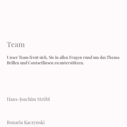
Team
Unser Team freut sich, Sie in allen Fragen rund um das Thema
Brillen und Contactlinsen zu unterstützen.
Hans-Joachim Ströbl
Bonaria Kaczynski