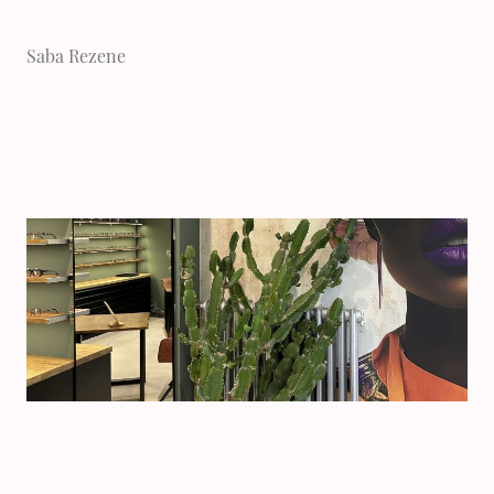
Saba Rezene